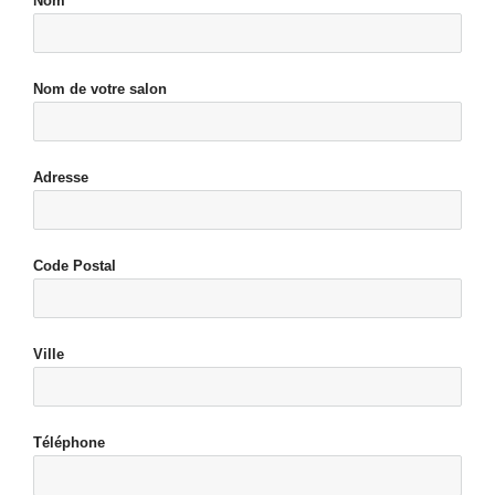
Nom
Nom de votre salon
Adresse
Code Postal
Ville
Téléphone