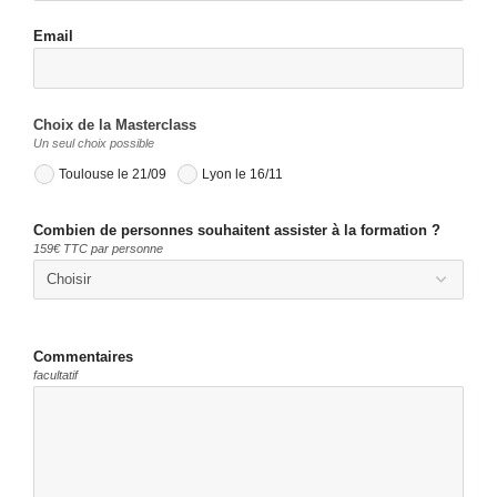
Email
Choix de la Masterclass
Un seul choix possible
Toulouse le 21/09
Lyon le 16/11
Combien de personnes souhaitent assister à la formation ?
159€ TTC par personne
Commentaires
facultatif