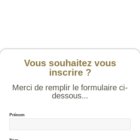
Vous souhaitez vous
inscrire ?
Merci de remplir le formulaire ci-
dessous...
Prénom