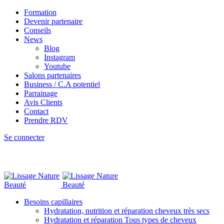
Formation
Devenir partenaire
Conseils
News
Blog
Instagram
Youtube
Salons partenaires
Business / C.A potentiel
Parrainage
Avis Clients
Contact
Prendre RDV
Se connecter
Besoins capillaires
Hydratation, nutrition et réparation cheveux très secs
Hydratation et réparation Tous types de cheveux