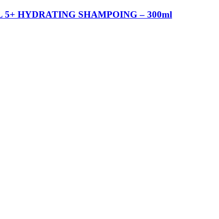
OIL 5+ HYDRATING SHAMPOING – 300ml