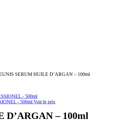
EUNIS SERUM HUILE D’ARGAN – 100ml
ONEL - 500ml
Voir le prix
 D’ARGAN – 100ml