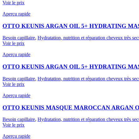
Voir le prix
Aperçu rapide
OTTO KEUNIS ARGAN OIL 5+ HYDRATING MAS
Besoin capillaire
,
Hydratation, nutrition et réparation cheveux très sec
Voir le prix
Aperçu rapide
OTTO KEUNIS ARGAN OIL 5+ HYDRATING MAS
Besoin capillaire
,
Hydratation, nutrition et réparation cheveux très sec
Voir le prix
Aperçu rapide
OTTO KEUNIS MASQUE MAROCCAN ARGAN OIL
Besoin capillaire
,
Hydratation, nutrition et réparation cheveux très sec
Voir le prix
Aperçu rapide