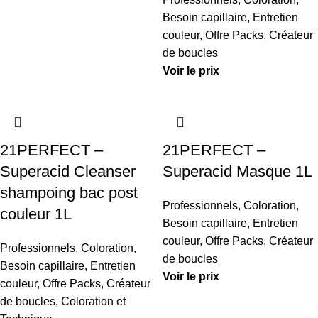
Besoin capillaire
,
Entretien
couleur
,
Offre Packs
,
Créateur
de boucles
Voir le prix
21PERFECT –
21PERFECT –
Superacid Cleanser
Superacid Masque 1L
shampoing bac post
Professionnels
,
Coloration
,
couleur 1L
Besoin capillaire
,
Entretien
couleur
,
Offre Packs
,
Créateur
Professionnels
,
Coloration
,
de boucles
Besoin capillaire
,
Entretien
Voir le prix
couleur
,
Offre Packs
,
Créateur
de boucles
,
Coloration et