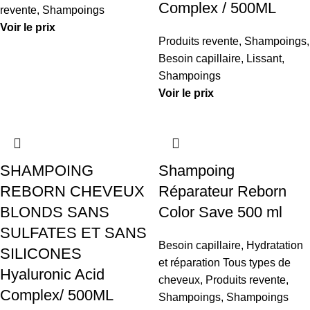
Complex / 500ML
revente
,
Shampoings
Voir le prix
Produits revente
,
Shampoings
,
Besoin capillaire
,
Lissant
,
Shampoings
Voir le prix
SHAMPOING
Shampoing
REBORN CHEVEUX
Réparateur Reborn
BLONDS SANS
Color Save 500 ml
SULFATES ET SANS
Besoin capillaire
,
Hydratation
SILICONES
et réparation Tous types de
Hyaluronic Acid
cheveux
,
Produits revente
,
Complex/ 500ML
Shampoings
,
Shampoings