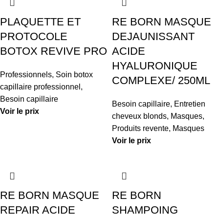
PLAQUETTE ET
RE BORN MASQUE
PROTOCOLE
DEJAUNISSANT
BOTOX REVIVE PRO
ACIDE
HYALURONIQUE
Professionnels
,
Soin botox
COMPLEXE/ 250ML
capillaire professionnel
,
Besoin capillaire
Besoin capillaire
,
Entretien
Voir le prix
cheveux blonds
,
Masques
,
Produits revente
,
Masques
Voir le prix
RE BORN MASQUE
RE BORN
REPAIR ACIDE
SHAMPOING