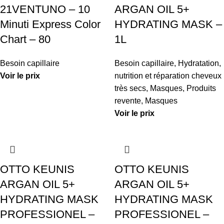
21VENTUNO – 10
ARGAN OIL 5+
Minuti Express Color
HYDRATING MASK –
Chart – 80
1L
Besoin capillaire
Besoin capillaire
,
Hydratation,
Voir le prix
nutrition et réparation cheveux
très secs
,
Masques
,
Produits
revente
,
Masques
Voir le prix
OTTO KEUNIS
OTTO KEUNIS
ARGAN OIL 5+
ARGAN OIL 5+
HYDRATING MASK
HYDRATING MASK
PROFESSIONEL –
PROFESSIONEL –