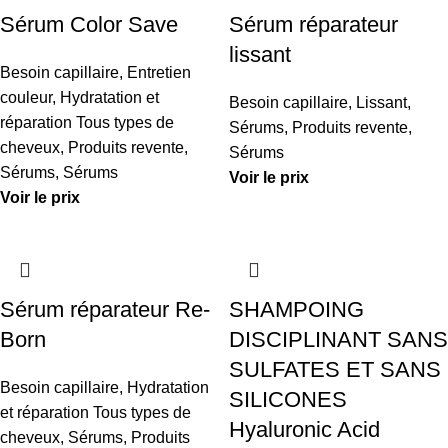
Sérum Color Save
Sérum réparateur
lissant
Besoin capillaire
,
Entretien
couleur
,
Hydratation et
Besoin capillaire
,
Lissant
,
réparation Tous types de
Sérums
,
Produits revente
,
cheveux
,
Produits revente
,
Sérums
Sérums
,
Sérums
Voir le prix
Voir le prix
Sérum réparateur Re-
SHAMPOING
Born
DISCIPLINANT SANS
SULFATES ET SANS
Besoin capillaire
,
Hydratation
SILICONES
et réparation Tous types de
Hyaluronic Acid
cheveux
,
Sérums
,
Produits