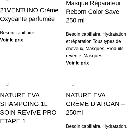
Masque Réparateur
21VENTUNO Crème
Reborn Color Save
Oxydante parfumée
250 ml
Besoin capillaire
Besoin capillaire
,
Hydratation
Voir le prix
et réparation Tous types de
cheveux
,
Masques
,
Produits
revente
,
Masques
Voir le prix
NATURE EVA
NATURE EVA
SHAMPOING 1L
CRÈME D’ARGAN –
SOIN REVIVE PRO
250ml
ETAPE 1
Besoin capillaire
,
Hydratation,