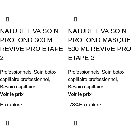
NATURE EVA SOIN
NATURE EVA SOIN
PROFOND 300 ML
PROFOND MASQUE
REVIVE PRO ETAPE
500 ML REVIVE PRO
2
ETAPE 3
Professionnels
,
Soin botox
Professionnels
,
Soin botox
capillaire professionnel
,
capillaire professionnel
,
Besoin capillaire
Besoin capillaire
Voir le prix
Voir le prix
En rupture
-73%
En rupture