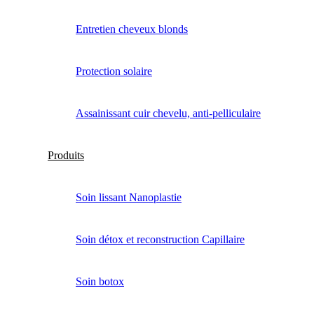
Entretien cheveux blonds
Protection solaire
Assainissant cuir chevelu, anti-pelliculaire
Produits
Soin lissant Nanoplastie
Soin détox et reconstruction Capillaire
Soin botox