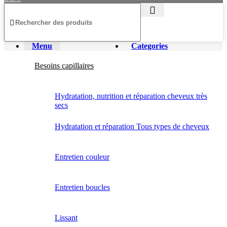
Menu
Categories
Besoins capillaires
Hydratation, nutrition et réparation cheveux très
secs
Hydratation et réparation Tous types de cheveux
Entretien couleur
Entretien boucles
Lissant