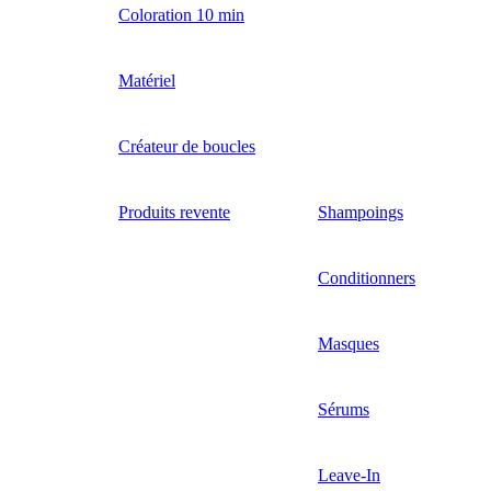
Coloration 10 min
Matériel
Créateur de boucles
Produits revente
Shampoings
Conditionners
Masques
Sérums
Leave-In