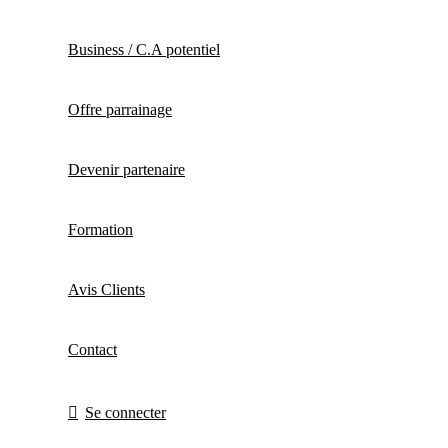
Business / C.A potentiel
Offre parrainage
Devenir partenaire
Formation
Avis Clients
Contact
Se connecter