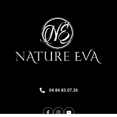
04.84.83.07.26