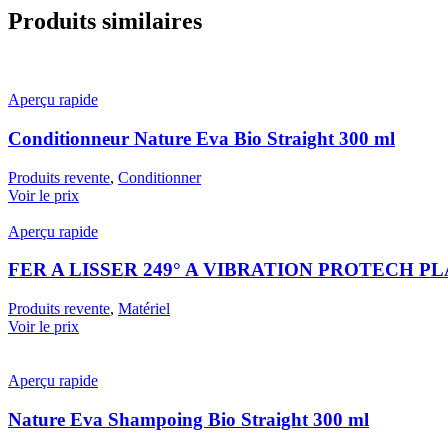
Produits similaires
Aperçu rapide
Conditionneur Nature Eva Bio Straight 300 ml
Produits revente
,
Conditionner
Voir le prix
Aperçu rapide
FER A LISSER 249° A VIBRATION PROTECH P
Produits revente
,
Matériel
Voir le prix
Aperçu rapide
Nature Eva Shampoing Bio Straight 300 ml