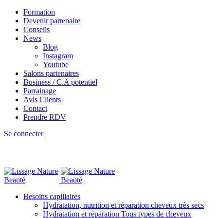
Formation
Devenir partenaire
Conseils
News
Blog
Instagram
Youtube
Salons partenaires
Business / C.A potentiel
Parrainage
Avis Clients
Contact
Prendre RDV
Se connecter
Besoins capillaires
Hydratation, nutrition et réparation cheveux très secs
Hydratation et réparation Tous types de cheveux