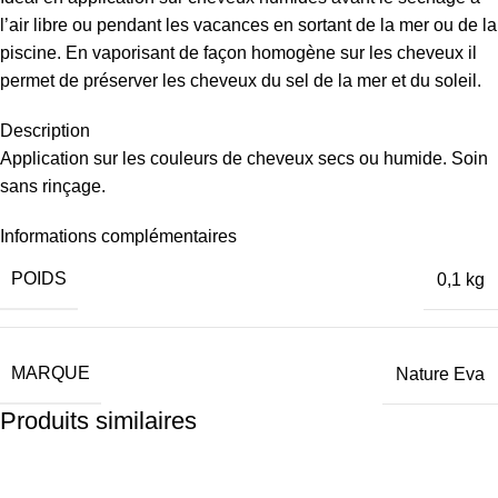
l’air libre ou pendant les vacances en sortant de la mer ou de la
piscine. En vaporisant de façon homogène sur les cheveux il
permet de préserver les cheveux du sel de la mer et du soleil.
Description
Application sur les couleurs de cheveux secs ou humide. Soin
sans rinçage.
Informations complémentaires
POIDS
0,1 kg
MARQUE
Nature Eva
Produits similaires