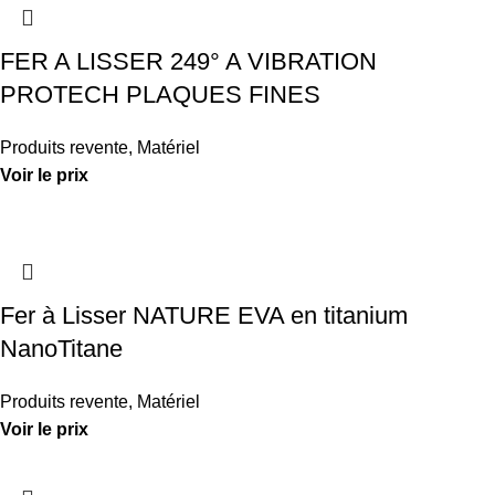
FER A LISSER 249° A VIBRATION
PROTECH PLAQUES FINES
Produits revente
,
Matériel
Voir le prix
Fer à Lisser NATURE EVA en titanium
NanoTitane
Produits revente
,
Matériel
Voir le prix