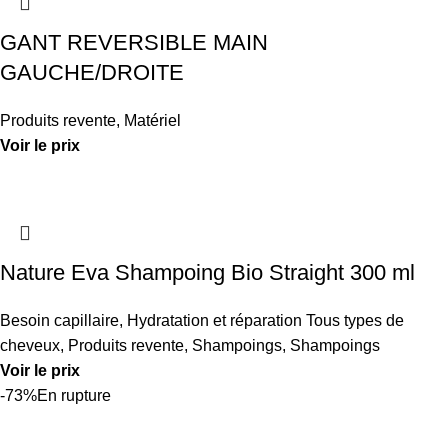
GANT REVERSIBLE MAIN
GAUCHE/DROITE
Produits revente
,
Matériel
Voir le prix
Nature Eva Shampoing Bio Straight 300 ml
Besoin capillaire
,
Hydratation et réparation Tous types de
cheveux
,
Produits revente
,
Shampoings
,
Shampoings
Voir le prix
-73%
En rupture